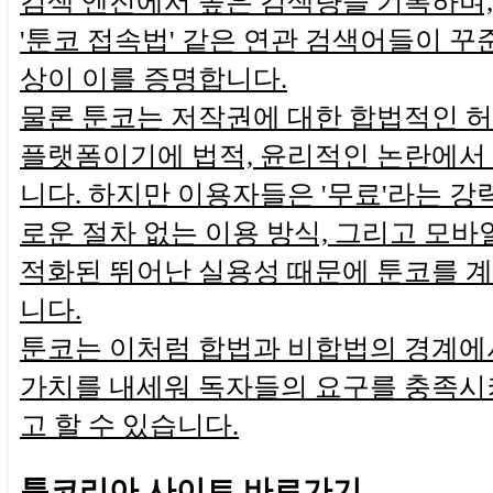
검색 엔진에서 높은 검색량을 기록하며, '
'툰코 접속법' 같은 연관 검색어들이 꾸
상이 이를 증명합니다.
물론 툰코는 저작권에 대한 합법적인 
플랫폼이기에 법적, 윤리적인 논란에서
니다. 하지만 이용자들은 '무료'라는 강
로운 절차 없는 이용 방식, 그리고 모바
적화된 뛰어난 실용성 때문에 툰코를 
니다.
툰코는 이처럼 합법과 비합법의 경계에
가치를 내세워 독자들의 요구를 충족시
고 할 수 있습니다.
툰코리아 사이트 바로가기