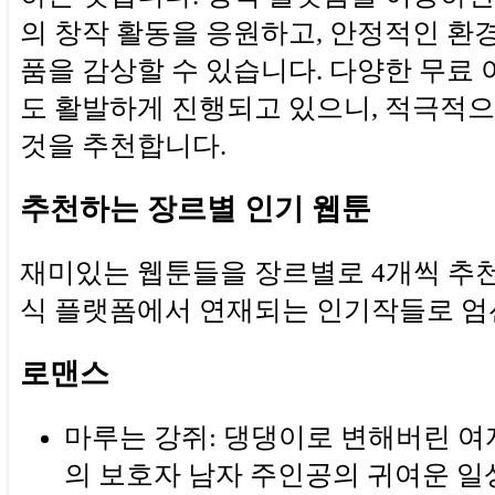
의 창작 활동을 응원하고, 안정적인 환
품을 감상할 수 있습니다. 다양한 무료
도 활발하게 진행되고 있으니, 적극적
것을 추천합니다.
추천하는 장르별 인기 웹툰
재미있는 웹툰들을 장르별로 4개씩 추천
식 플랫폼에서 연재되는 인기작들로 엄
로맨스
마루는 강쥐: 댕댕이로 변해버린 여
의 보호자 남자 주인공의 귀여운 일