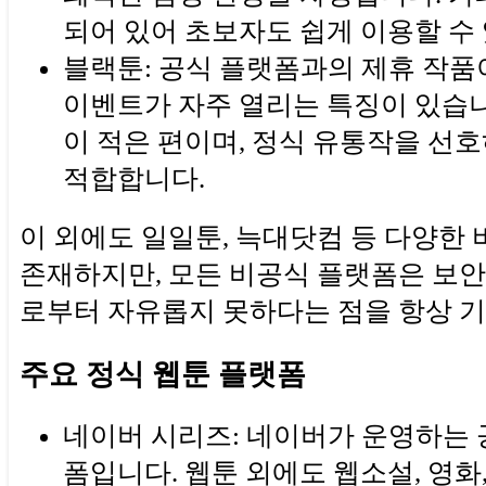
되어 있어 초보자도 쉽게 이용할 수
블랙툰: 공식 플랫폼과의 제휴 작품이
이벤트가 자주 열리는 특징이 있습니
이 적은 편이며, 정식 유통작을 선
적합합니다.
이 외에도 일일툰, 늑대닷컴 등 다양한
존재하지만, 모든 비공식 플랫폼은 보안
로부터 자유롭지 못하다는 점을 항상 기
주요 정식 웹툰 플랫폼
네이버 시리즈: 네이버가 운영하는 
폼입니다. 웹툰 외에도 웹소설, 영화