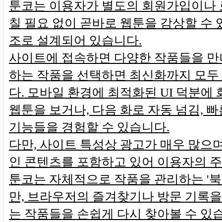
툰코는 이용자가 별도의 회원가입이나 
칠 필요 없이 곧바로 웹툰을 감상할 수 
조로 설계되어 있습니다.
사이트에 접속하면 다양한 작품들을 만나
하는 작품을 선택하면 최신화까지 모두
다. 모바일 환경에 최적화된 UI 덕분에
웹툰을 보거나, 다음 화로 자동 넘김, 빠
기능들을 경험할 수 있습니다.
다만, 사이트 특성상 광고가 매우 많으며
인 콘텐츠를 포함하고 있어 이용자의 
툰코는 자체적으로 작품을 관리하는 '북
만, 브라우저의 즐겨찾기나 방문 기록을
는 작품들을 손쉽게 다시 찾아볼 수 있습