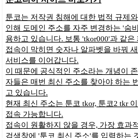
툰코는 저작권 침해에 대한 법적 규제와
인해 도메인 주소를 자주 변경하는 '숨바
용하고 있습니다. 보통 'tkor000'과 같
접속이 막히면 숫자나 알파벳을 바꿔 
서비스를 이어갑니다.
이 때문에 공식적인 주소라는 개념이 존
자들은 매번 최신 주소를 찾아야 하는
고 있습니다.
현재 최신 주소는 툰코 tkor, 툰코2 tkr
접속 가능합니다.
접속이 원활하지 않을 경우, 가장 효과
검색창에 '툰코 최신 주소'를 입력하는 것