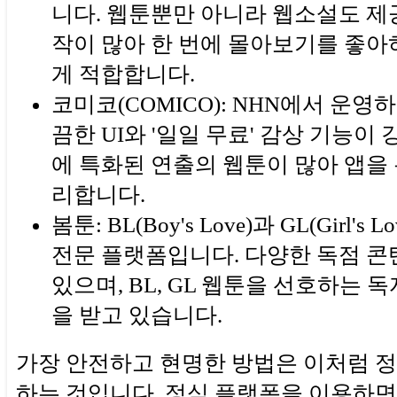
니다. 웹툰뿐만 아니라 웹소설도 제
작이 많아 한 번에 몰아보기를 좋
게 적합합니다.
코미코(COMICO): NHN에서 운영
끔한 UI와 '일일 무료' 감상 기능이
에 특화된 연출의 웹툰이 많아 앱을
리합니다.
봄툰: BL(Boy's Love)과 GL(Girl'
전문 플랫폼입니다. 다양한 독점 
있으며, BL, GL 웹툰을 선호하는 
을 받고 있습니다.
가장 안전하고 현명한 방법은 이처럼 
하는 것입니다. 정식 플랫폼을 이용하