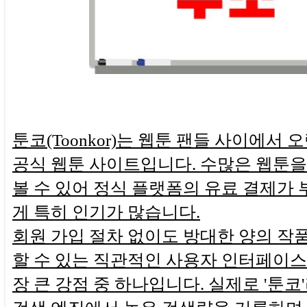
툰코(Toonkor)는 웹툰 팬들 사이에서
공식 웹툰 사이트입니다. 수많은 웹툰
볼 수 있어 정식 플랫폼의 유료 결제가
게 특히 인기가 많습니다.
회원 가입 절차 없이도 방대한 양의 작
할 수 있는 직관적인 사용자 인터페이스(
장 큰 강점 중 하나입니다. 실제로 '툰코