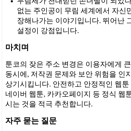
무림세가 천대받던 손녀딸이 되었다:
없는 주인공이 무림 세계에서 자신
장해나가는 이야기입니다. 뛰어난 
설정이 강점입니다.
마치며
툰코의 잦은 주소 변경은 이용자에게 
동시에, 저작권 문제와 보안 위험을 인
상기시킵니다. 안전하고 안정적인 웹툰
네이버 웹툰, 카카오페이지 등 정식 웹
시는 것을 적극 추천합니다.
자주 묻는 질문