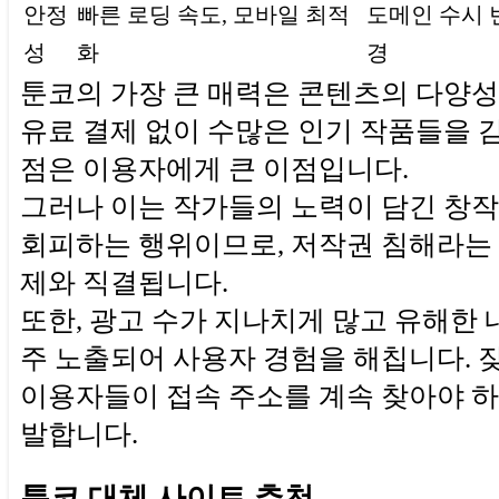
안정
빠른 로딩 속도, 모바일 최적
도메인 수시 
성
화
경
툰코의 가장 큰 매력은 콘텐츠의 다양
유료 결제 없이 수많은 인기 작품들을 
점은 이용자에게 큰 이점입니다.
그러나 이는 작가들의 노력이 담긴 창
회피하는 행위이므로, 저작권 침해라는
제와 직결됩니다.
또한, 광고 수가 지나치게 많고 유해한 
주 노출되어 사용자 경험을 해칩니다. 
이용자들이 접속 주소를 계속 찾아야 
발합니다.
툰코 대체 사이트 추천