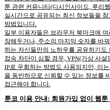
툰 관련 커뮤니티(디시인사이드, 루리웹
실시간으로 공유되는 최신 정보들을 참
방법입니다.
일부 이용자들은 브라우저 북마크에 여
장해두거나, 주소의 마지막 숫자를 바
하는 자신들만의 노하우를 공유하기도 
접속 차단이 심할 경우, VPN(가상 사설
IP로 우회하는 방법도 사용되지만, 이는
을 동반하므로 신뢰할 수 있는 정보를
접근해야 합니다.
툰코 이용 안내: 회원가입 없이 웹툰