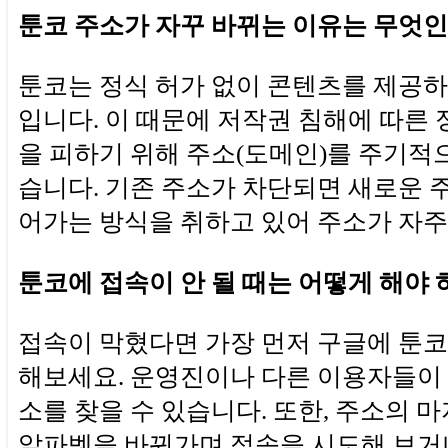
툰코 주소가 자꾸 바뀌는 이유는 무엇
툰코는 정식 허가 없이 콘텐츠를 제공
입니다. 이 때문에 저작권 침해에 따른 
을 피하기 위해 주소(도메인)를 주기적
습니다. 기존 주소가 차단되면 새로운 
어가는 방식을 취하고 있어 주소가 자주
툰코에 접속이 안 될 때는 어떻게 해야 
접속이 막혔다면 가장 먼저 구글에 툰코
해보세요. 운영진이나 다른 이용자들이
소를 찾을 수 있습니다. 또한, 주소의 
알파벳을 바꿔가며 접속을 시도해 보거나,