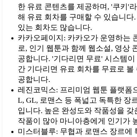
한 유료 콘텐츠를 제공하며, '쿠키'
해 유료 회차를 구매할 수 있습니다.
있는 회차도 많습니다.
카카오페이지: 카카오가 운영하는 
로, 인기 웹툰과 함께 웹소설, 영상
공합니다. '기다리면 무료' 시스템이
간 기다리면 유료 회차를 무료로 볼 
공합니다.
레진코믹스: 프리미엄 웹툰 플랫폼으로
L, GL, 로맨스 등 폭넓고 독특한 
입니다. 높은 완성도와 작품성을 갖
작품이 많아 마니아층에게 인기가 
미스터블루: 무협과 로맨스 장르에