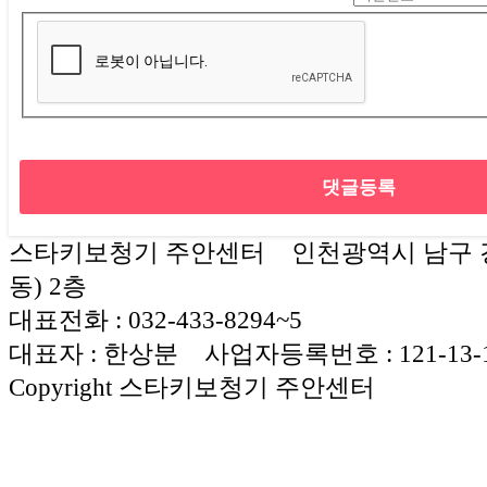
스타키보청기 주안센터 인천광역시 남구 경
동) 2층
대표전화 : 032-433-8294~5
대표자 : 한상분 사업자등록번호 : 121-13-1
Copyright 스타키보청기 주안센터