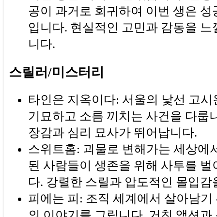
공이 과거로 회귀하여 이번 생은 
입니다. 현실적인 고민과 감동을 느
니다.
스릴러/미스터리
타인은 지옥이다: 서울의 낯선 고
기묘하고 소름 끼치는 사건을 다룹니
장감과 심리 묘사가 뛰어납니다.
스위트홈: 괴물로 변해가는 세상에
된 사람들이 생존을 위해 사투를 
다. 강렬한 스릴과 압도적인 몰입감
피에는 피: 조직 세계에서 살아남기
의 이야기를 그립니다. 거친 액션과