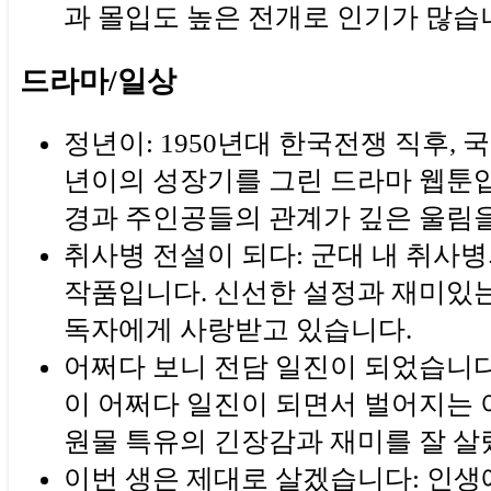
과 몰입도 높은 전개로 인기가 많습
드라마/일상
정년이: 1950년대 한국전쟁 직후, 
년이의 성장기를 그린 드라마 웹툰입
경과 주인공들의 관계가 깊은 울림을
취사병 전설이 되다: 군대 내 취사
작품입니다. 신선한 설정과 재미있
독자에게 사랑받고 있습니다.
어쩌다 보니 전담 일진이 되었습니다
이 어쩌다 일진이 되면서 벌어지는 
원물 특유의 긴장감과 재미를 잘 살
이번 생은 제대로 살겠습니다: 인생