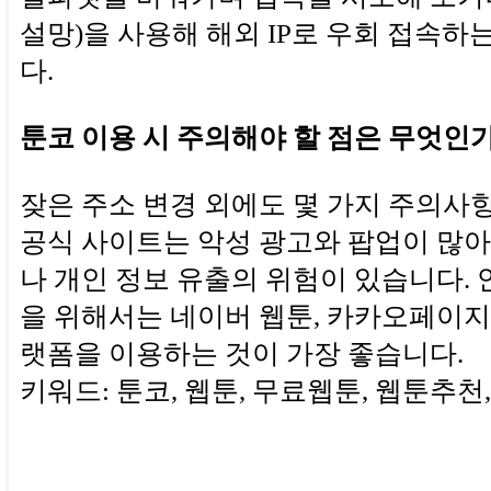
설망)을 사용해 해외 IP로 우회 접속하
다.
툰코 이용 시 주의해야 할 점은 무엇인
잦은 주소 변경 외에도 몇 가지 주의사항
공식 사이트는 악성 광고와 팝업이 많아
나 개인 정보 유출의 위험이 있습니다. 
을 위해서는 네이버 웹툰, 카카오페이지 
랫폼을 이용하는 것이 가장 좋습니다.
키워드: 툰코, 웹툰, 무료웹툰, 웹툰추