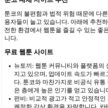
툰코의 불편함과 법적 위험 때문에 다른
용자들이 늘고 있습니다. 아래에 추천
전한 환경에서 웹툰을 즐길 수 있는 좋은
니다.
무료 웹툰 사이트
뉴토끼: 웹툰 커뮤니티와 플랫폼의 
지고 있으며, 업데이트 속도가 빠르
다. 툰코와 마찬가지로 비공식 유통
은 층에게 높은 인기를 얻고 있습니
펀비: 비교적 광고가 적고 안정적인
쾌적한 감상 환경을 자랑합니다. 카