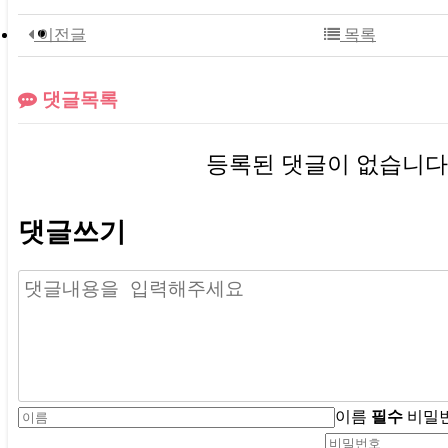
이전글
목록
댓글목록
등록된 댓글이 없습니다
댓글쓰기
이름
필수
비밀