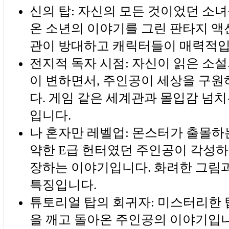
신의 탑: 자신의 모든 것이었던 소녀
온 소년의 이야기를 그린 판타지 액
관이 방대하고 캐릭터들이 매력적입
전지적 독자 시점: 자신이 읽은 소
이 변하면서, 주인공이 세상을 구
다. 게임 같은 세계관과 몰입감 넘
입니다.
나 혼자만 레벨업: 몬스터가 출몰하
약한 E급 헌터였던 주인공이 각성
장하는 이야기입니다. 화려한 그림
특징입니다.
튜토리얼 탑의 회귀자: 미스터리한
을 깨고 돌아온 주인공의 이야기입니