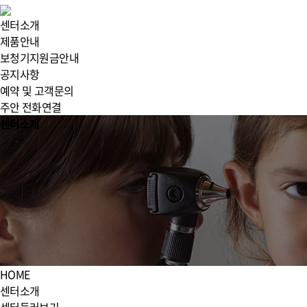
센터소개
제품안내
보청기지원금안내
공지사항
예약 및 고객문의
주안 전화연결
센터소개
HOME
센터소개