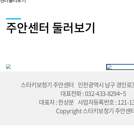
센터둘러보기
주안센터
둘러보기
스타키보청기 주안센터 인천광역시 남구 경인로365
대표전화 : 032-433-8294~5
대표자 : 한상분 사업자등록번호 : 121-13
Copyright 스타키보청기 주안센