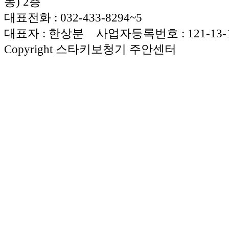
동) 2층
대표전화 : 032-433-8294~5
대표자 : 한상분 사업자등록번호 : 121-13-1
Copyright 스타키보청기 주안센터