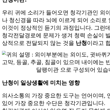
우리 귀에 소리가 들어오면 청각기관인 외이,
나 청신경을 따라 뇌에 이르게 되어 소리로
이것이 정상적인 듣기의 과정입니다. 그런
청각전달경로에 문제가 생겨 청력 손실이 
상적으로 전달되지 않는 것을
난청
이라고 합
난청이 일상생활에 미치는 영향
의사소통의 가장 중요한 도구는 언어이며,
있어 가장 중요한 수단은 청각기관입니다.