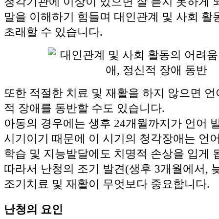
청각기관에 이상이 있으면 잘 듣지 못하게 
말을 이해하기 힘들며 대인관계 및 사회 활
초래할 수 있습니다.
또한 적절한 치료 및 재활을 하지 않으면 
적 장애를 동반할 수도 있습니다.
아동의 경우에는 생후 24개월까지가 언어 
시기이기 때문에 이 시기의 청각장애는 언
학습 및 지능발달에도 치명적 손상을 입게 
따라서 난청의 조기 발견(생후 3개월에서, 늦
조기치료 및 재활이 무엇보다 중요합니다.
난청의 요인