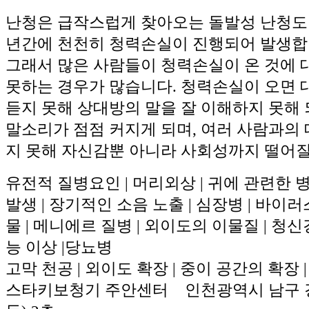
난청은 급작스럽게 찾아오는 돌발성 난청도 
년간에 천천히 청력손실이 진행되어 발생합
그래서 많은 사람들이 청력손실이 온 것에 
못하는 경우가 많습니다. 청력손실이 오면
듣지 못해 상대방의 말을 잘 이해하지 못해
말소리가 점점 커지게 되며, 여러 사람과의
지 못해 자신감뿐 아니라 사회성까지 떨어질
유전적 질병요인 | 머리외상 | 귀에 관련한 병
발생 | 장기적인 소음 노출 | 심장병 | 바이러
물 | 메니에르 질병 | 외이도의 이물질 | 청신
능 이상 |당뇨병
고막 천공 | 외이도 확장 | 중이 공간의 확장 
스타키보청기 주안센터 인천광역시 남구 경